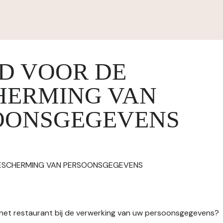
ID VOOR DE
HERMING VAN
OONSGEGEVENS
BESCHERMING VAN PERSOONSGEGEVENS
n het restaurant bij de verwerking van uw persoonsgegevens?