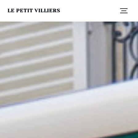
LE PETIT VILLIERS