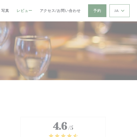
写真
レビュー
アクセス/お問い合わせ
予約
JA
4.6
/5