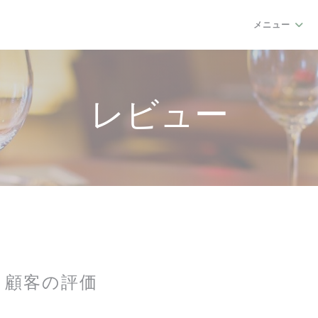
メニュー
レビュー
顧客の評価