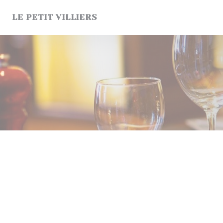
クッキー利用の管理について
LE PETIT VILLIERS