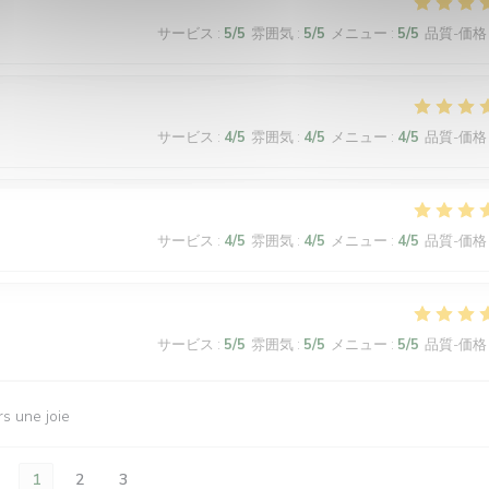
サービス
:
5
/5
雰囲気
:
5
/5
メニュー
:
5
/5
品質-価格
サービス
:
4
/5
雰囲気
:
4
/5
メニュー
:
4
/5
品質-価格
サービス
:
4
/5
雰囲気
:
4
/5
メニュー
:
4
/5
品質-価格
サービス
:
5
/5
雰囲気
:
5
/5
メニュー
:
5
/5
品質-価格
rs une joie
1
2
3