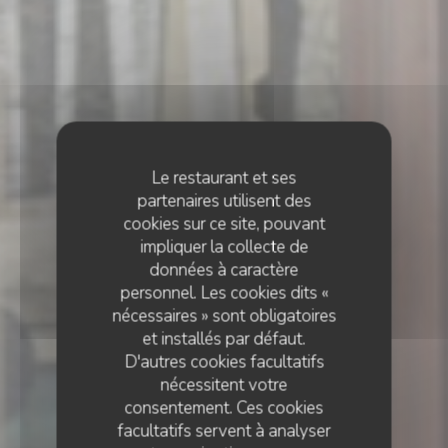
Le restaurant et ses
partenaires utilisent des
cookies sur ce site, pouvant
impliquer la collecte de
données à caractère
personnel. Les cookies dits «
nécessaires » sont obligatoires
et installés par défaut.
D'autres cookies facultatifs
nécessitent votre
consentement. Ces cookies
facultatifs servent à analyser