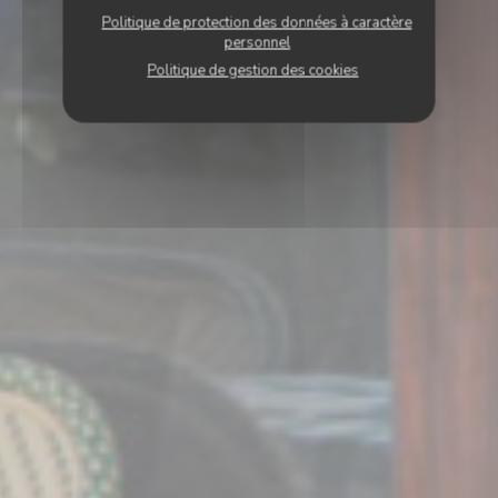
Politique de protection des données à caractère
personnel
Politique de gestion des cookies