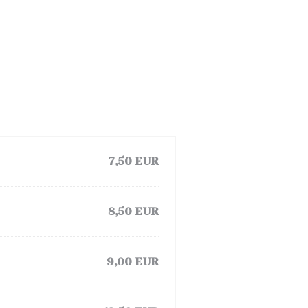
7,50 EUR
8,50 EUR
9,00 EUR