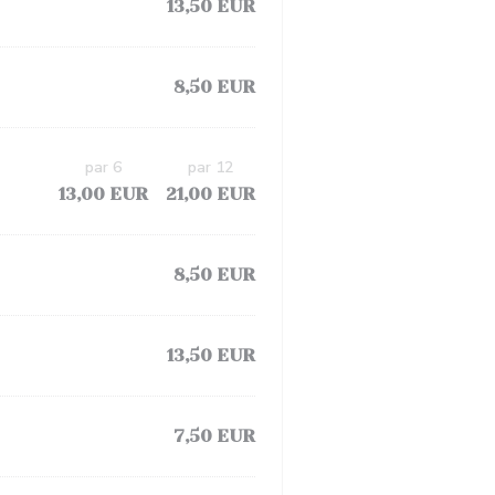
13,50 EUR
8,50 EUR
par 6
par 12
13,00 EUR
21,00 EUR
8,50 EUR
13,50 EUR
7,50 EUR