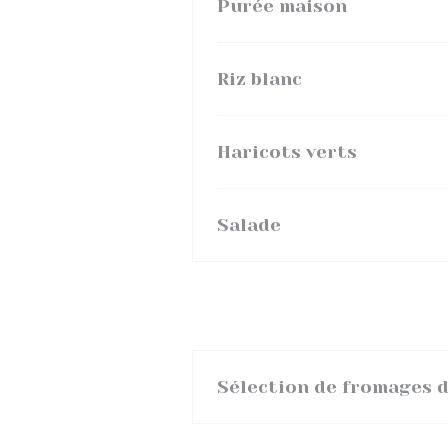
Purée maison
Riz blanc
Haricots verts
Salade
Sélection de fromages