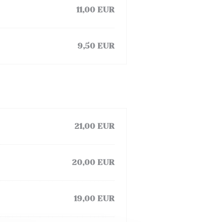
11,00 EUR
9,50 EUR
21,00 EUR
20,00 EUR
19,00 EUR