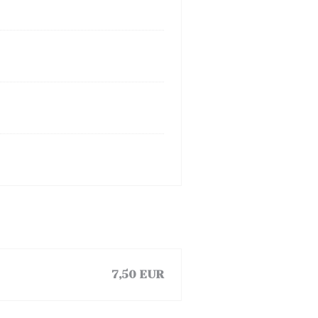
7,50 EUR