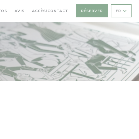
TOS
AVIS
ACCÈS/CONTACT
RÉSERVER
FR