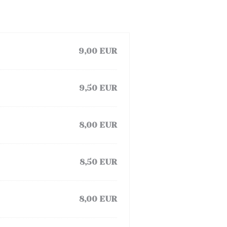
9,00 EUR
9,50 EUR
8,00 EUR
8,50 EUR
8,00 EUR