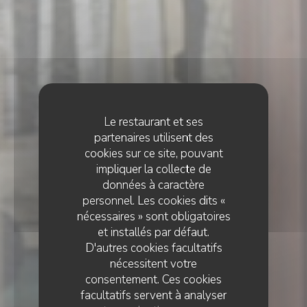
Le restaurant et ses
partenaires utilisent des
cookies sur ce site, pouvant
impliquer la collecte de
données à caractère
personnel. Les cookies dits «
nécessaires » sont obligatoires
et installés par défaut.
D'autres cookies facultatifs
nécessitent votre
consentement. Ces cookies
facultatifs servent à analyser