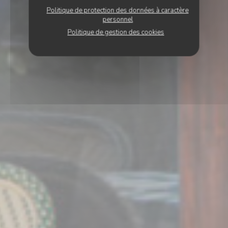
Politique de protection des données à caractère
personnel
Politique de gestion des cookies