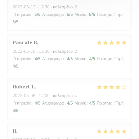
2022-05-12
- 12:30 - καλεσμένοι 2
Υπηρεσία
:
5
/5
Ατμόσφαιρα
:
5
/5
Μενού
:
5
/5
Ποιότητα / Τιμή
:
5
/5
Pascale
B
2022-05-10
- 12:30 - καλεσμένοι 2
Υπηρεσία
:
4
/5
Ατμόσφαιρα
:
4
/5
Μενού
:
4
/5
Ποιότητα / Τιμή
:
4
/5
Hubert
L
2022-05-08
- 12:00 - καλεσμένοι 4
Υπηρεσία
:
4
/5
Ατμόσφαιρα
:
4
/5
Μενού
:
4
/5
Ποιότητα / Τιμή
:
4
/5
H