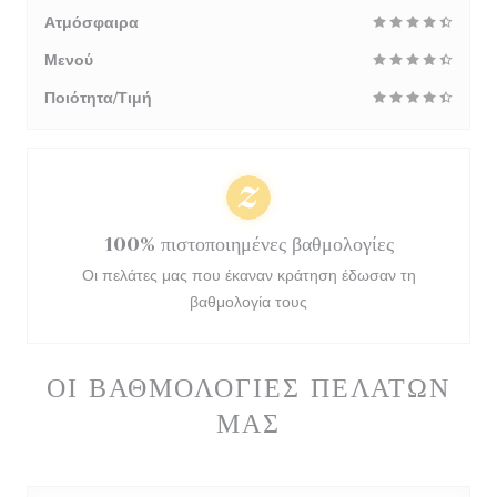
Ατμόσφαιρα
Μενού
Ποιότητα/Τιμή
100% πιστοποιημένες βαθμολογίες
Οι πελάτες μας που έκαναν κράτηση έδωσαν τη
βαθμολογία τους
ΟΙ ΒΑΘΜΟΛΟΓΊΕΣ ΠΕΛΑΤΏΝ
ΜΑΣ