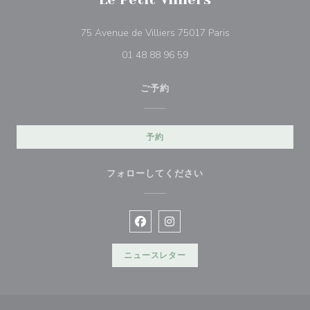
((新しいウィンドウ
75 Avenue de Villiers 75017 Paris
01 48 88 96 59
ご予約
予約
フォローしてください
Facebook ((新しいウィンドウで開
Instagram ((新しいウィン
ニュースレター