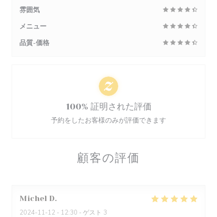
雰囲気
メニュー
品質-価格
100% 証明された評価
予約をしたお客様のみが評価できます
顧客の評価
Michel
D
2024-11-12
- 12:30 - ゲスト 3