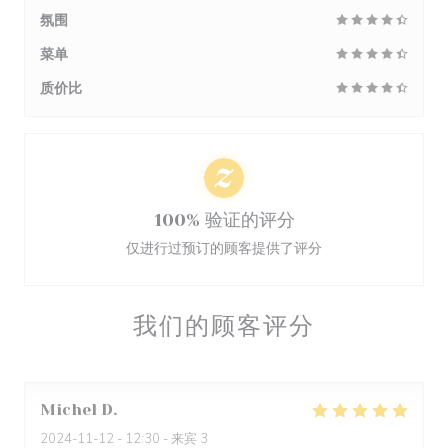
氛围
菜单
质价比
100% 验证的评分
仅进行过预订的顾客提供了评分
我们的顾客评分
Michel
D
2024-11-12
- 12:30 - 来宾 3