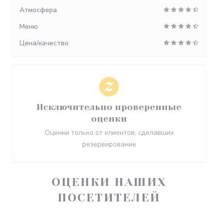
Атмосфера
Меню
Цена/качество
Исключительно проверенные
оценки
Оценки только от клиентов, сделавших
резервирование
ОЦЕНКИ НАШИХ
ПОСЕТИТЕЛЕЙ