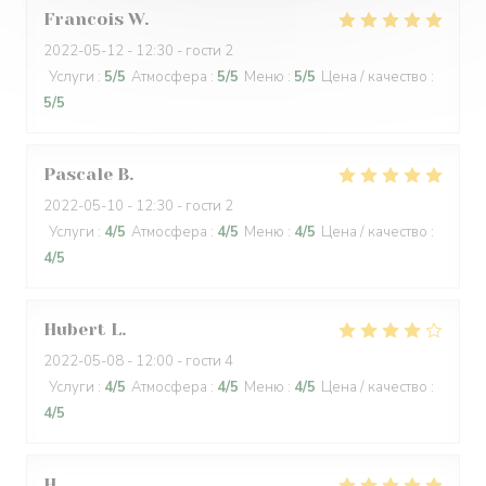
Francois
W
2022-05-12
- 12:30 - гости 2
Услуги
:
5
/5
Атмосфера
:
5
/5
Меню
:
5
/5
Цена / качество
:
5
/5
Pascale
B
2022-05-10
- 12:30 - гости 2
Услуги
:
4
/5
Атмосфера
:
4
/5
Меню
:
4
/5
Цена / качество
:
4
/5
Hubert
L
2022-05-08
- 12:00 - гости 4
Услуги
:
4
/5
Атмосфера
:
4
/5
Меню
:
4
/5
Цена / качество
:
4
/5
H