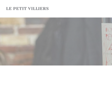
Cookie管理面板
LE PETIT VILLIERS