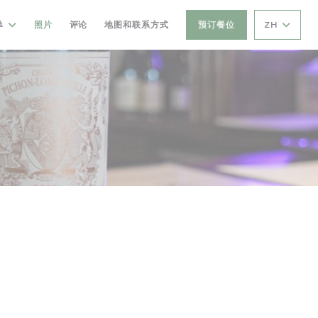
单
照片
评论
地图和联系方式
预订餐位
ZH