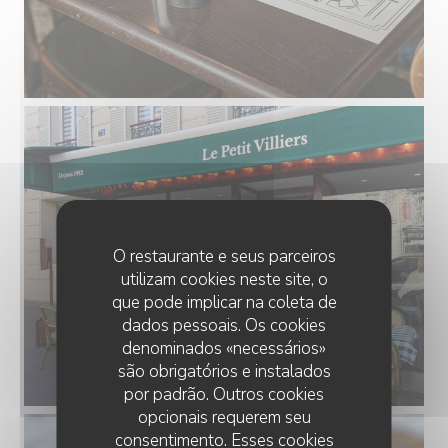
O restaurante e seus parceiros
utilizam cookies neste site, o
que pode implicar na coleta de
dados pessoais. Os cookies
denominados «necessários»
são obrigatórios e instalados
por padrão. Outros cookies
opcionais requerem seu
consentimento. Esses cookies