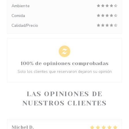
Ambiente
Comida
Calidad/Precio
100% de opiniones comprobadas
Solo los clientes que reservaron dejaron su opinión
LAS OPINIONES DE
NUESTROS CLIENTES
Michel
D