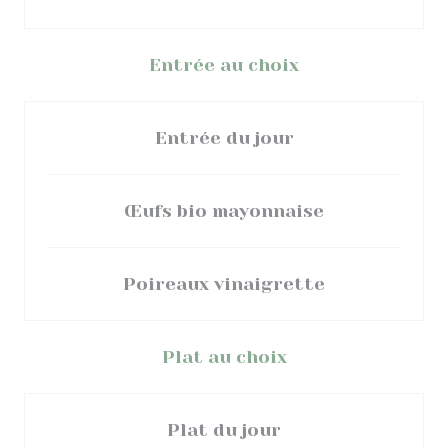
Entrée au choix
Entrée du jour
Œufs bio mayonnaise
Poireaux vinaigrette
Plat au choix
Plat du jour