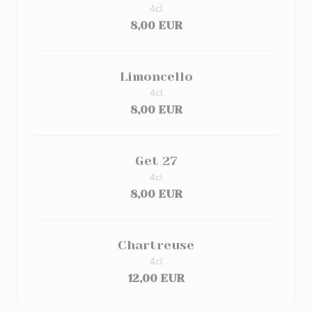
4cl
8,00 EUR
Limoncello
4cl
8,00 EUR
Get 27
4cl
8,00 EUR
Chartreuse
4cl
12,00 EUR