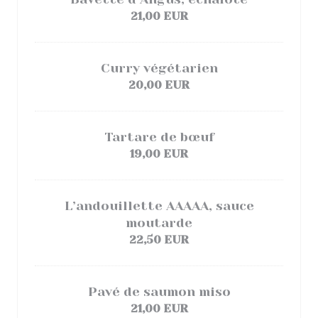
21,00 EUR
Curry végétarien
20,00 EUR
Tartare de bœuf
19,00 EUR
L’andouillette AAAAA, sauce
moutarde
22,50 EUR
Pavé de saumon miso
21,00 EUR