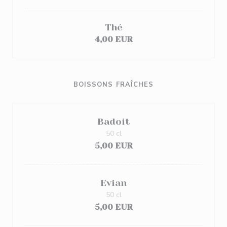
Thé
4,00 EUR
BOISSONS FRAÎCHES
Badoit
50 cl
5,00 EUR
Evian
50 cl
5,00 EUR