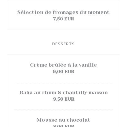
Sélection de fromages du moment
7,50 EUR
DESSERTS
Crème brûlée à la vanille
9,00 EUR
Baba au rhum & chantilly maison
9,50 EUR
Mousse au chocolat
8,00 EUR