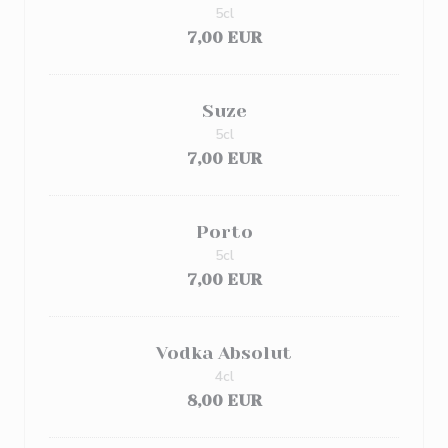
5cl
7,00 EUR
Suze
5cl
7,00 EUR
Porto
5cl
7,00 EUR
Vodka Absolut
4cl
8,00 EUR