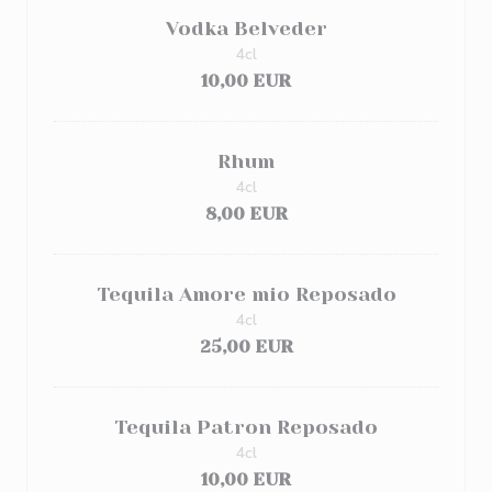
Vodka Belveder
4cl
10,00 EUR
Rhum
4cl
8,00 EUR
Tequila Amore mio Reposado
4cl
25,00 EUR
Tequila Patron Reposado
4cl
10,00 EUR