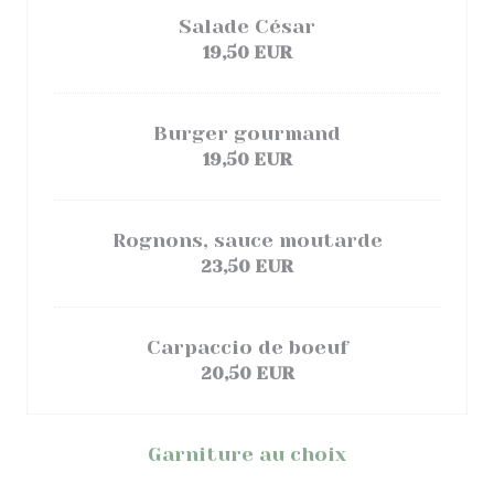
Salade César
19,50 EUR
Burger gourmand
19,50 EUR
Rognons, sauce moutarde
23,50 EUR
Carpaccio de boeuf
20,50 EUR
Garniture au choix