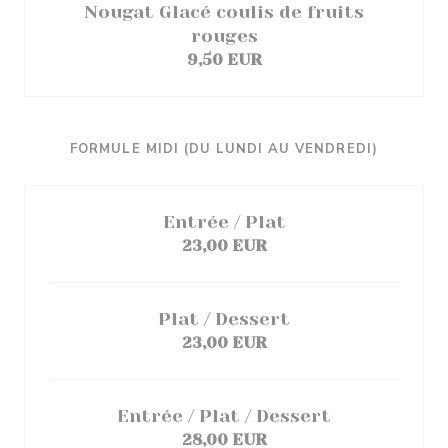
Nougat Glacé coulis de fruits
rouges
9,50 EUR
FORMULE MIDI (DU LUNDI AU VENDREDI)
Entrée / Plat
23,00 EUR
Plat / Dessert
23,00 EUR
Entrée / Plat / Dessert
28,00 EUR