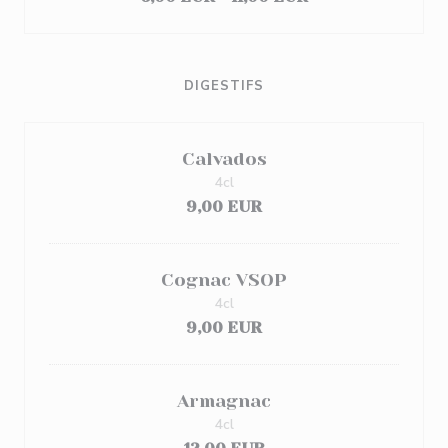
DIGESTIFS
Calvados
4cl
9,00 EUR
Cognac VSOP
4cl
9,00 EUR
Armagnac
4cl