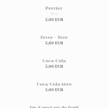
Perrier
33 cl
5,00 EUR
Fever - Tree
5,00 EUR
Coca-Cola
5,00 EUR
Coca-Cola zéro
5,00 EUR
Jus & nectars de fruit