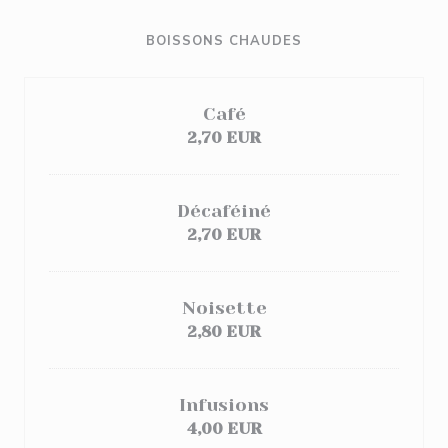
BOISSONS CHAUDES
Café
2,70 EUR
Décaféiné
2,70 EUR
Noisette
2,80 EUR
Infusions
4,00 EUR