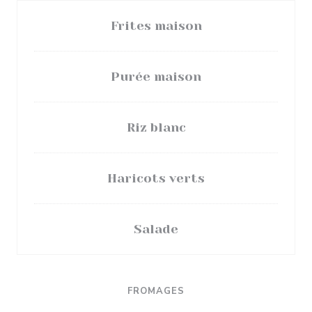
Frites maison
Purée maison
Riz blanc
Haricots verts
Salade
FROMAGES