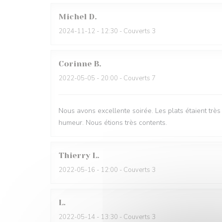
Michel
D
2024-11-12
- 12:30 - Couverts 3
Corinne
B
2022-05-05
- 20:00 - Couverts 7
Nous avons excellente soirée. Les plats étaient trè
humeur. Nous étions très contents.
Thierry
L
2022-05-16
- 12:00 - Couverts 3
L
2022-05-14
- 13:30 - Couverts 3