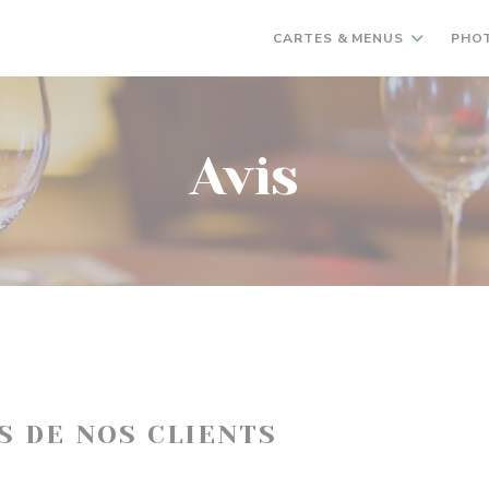
CARTES & MENUS
PHO
Avis
IS DE NOS CLIENTS