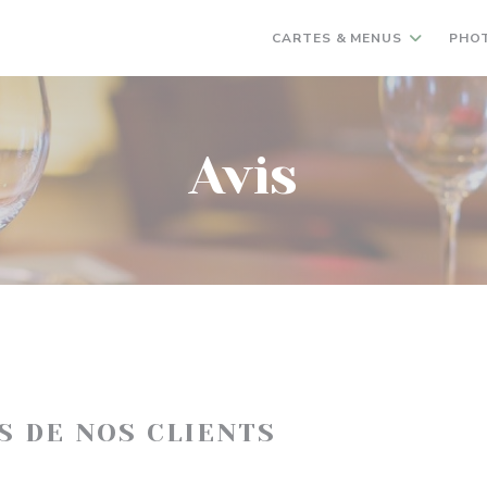
CARTES & MENUS
PHO
Avis
IS DE NOS CLIENTS