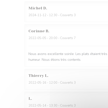
Michel
D
2024-11-12
- 12:30 - Couverts 3
Corinne
B
2022-05-05
- 20:00 - Couverts 7
Nous avons excellente soirée. Les plats étaient trè
humeur. Nous étions très contents.
Thierry
L
2022-05-16
- 12:00 - Couverts 3
L
2022-05-14
- 13:30 - Couverts 3