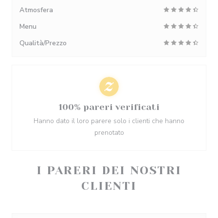
Atmosfera
Menu
Qualità/Prezzo
100% pareri verificati
Hanno dato il loro parere solo i clienti che hanno
prenotato
I PARERI DEI NOSTRI
CLIENTI