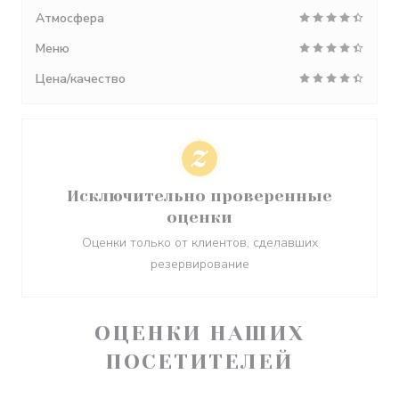
Атмосфера
Меню
Цена/качество
Исключительно проверенные
оценки
Оценки только от клиентов, сделавших
резервирование
ОЦЕНКИ НАШИХ
ПОСЕТИТЕЛЕЙ