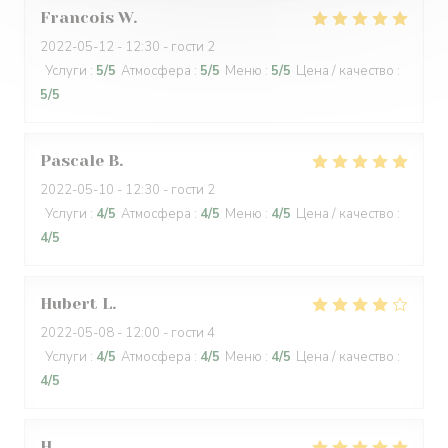
Francois
W
2022-05-12
- 12:30 - гости 2
Услуги
:
5
/5
Атмосфера
:
5
/5
Меню
:
5
/5
Цена / качество
:
5
/5
Pascale
B
2022-05-10
- 12:30 - гости 2
Услуги
:
4
/5
Атмосфера
:
4
/5
Меню
:
4
/5
Цена / качество
:
4
/5
Hubert
L
2022-05-08
- 12:00 - гости 4
Услуги
:
4
/5
Атмосфера
:
4
/5
Меню
:
4
/5
Цена / качество
:
4
/5
H