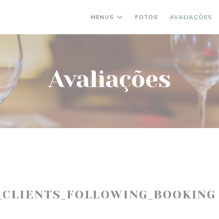
MENUS
FOTOS
AVALIAÇÕES
Avaliações
_CLIENTS_FOLLOWING_BOOKING