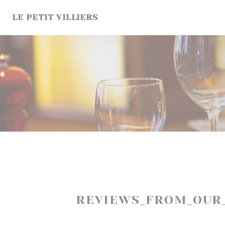
Painel de Gerenciamento de Cookies
LE PETIT VILLIERS
REVIEWS_FROM_OUR