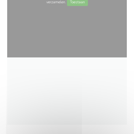
verzamelen.
Toestaan